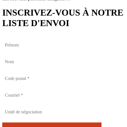
INSCRIVEZ-VOUS À NOTRE
LISTE D'ENVOI