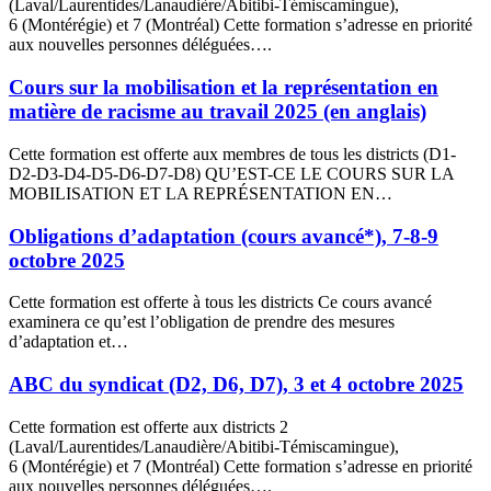
(Laval/Laurentides/Lanaudière/Abitibi-Témiscamingue),
6 (Montérégie) et 7 (Montréal) Cette formation s’adresse en priorité
aux nouvelles personnes déléguées….
Cours sur la mobilisation et la représentation en
matière de racisme au travail 2025 (en anglais)
Cette formation est offerte aux membres de tous les districts (D1-
D2-D3-D4-D5-D6-D7-D8) QU’EST-CE LE COURS SUR LA
MOBILISATION ET LA REPRÉSENTATION EN…
Obligations d’adaptation (cours avancé*), 7-8-9
octobre 2025
Cette formation est offerte à tous les districts Ce cours avancé
examinera ce qu’est l’obligation de prendre des mesures
d’adaptation et…
ABC du syndicat (D2, D6, D7), 3 et 4 octobre 2025
Cette formation est offerte aux districts 2
(Laval/Laurentides/Lanaudière/Abitibi-Témiscamingue),
6 (Montérégie) et 7 (Montréal) Cette formation s’adresse en priorité
aux nouvelles personnes déléguées….