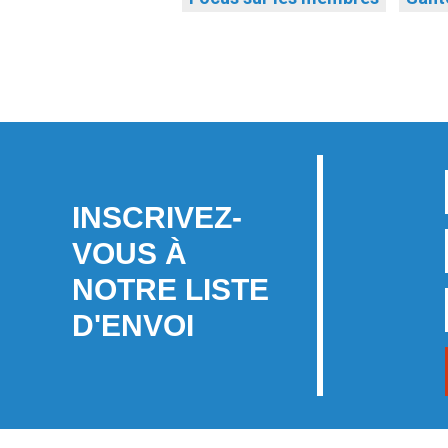
INSCRIVEZ-
VOUS À
NOTRE LISTE
D'ENVOI