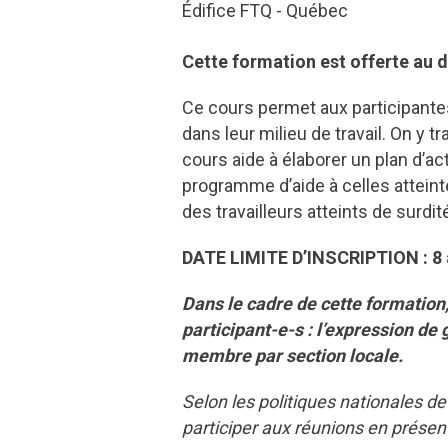
Édifice FTQ - Québec
Cette formation est offerte au d
Ce cours permet aux participante
dans leur milieu de travail. On y t
cours aide à élaborer un plan d’ac
programme d’aide à celles atteint
des travailleurs atteints de surdi
DATE LIMITE D’INSCRIPTION : 8 a
Dans le cadre de cette formation
participant-e-s : l’expression de 
membre par section locale.
Selon les politiques nationales 
participer aux réunions en présent