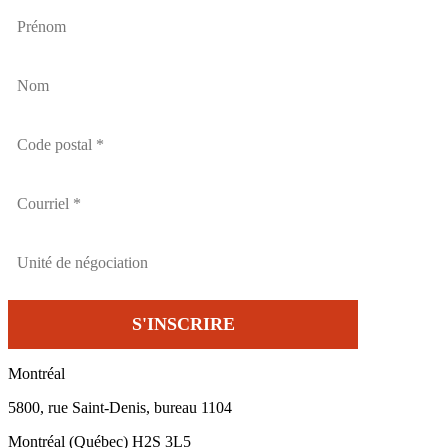
Montréal
5800, rue Saint-Denis, bureau 1104
Montréal (Québec) H2S 3L5