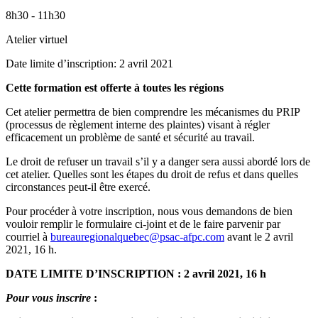
8h30 - 11h30
Atelier virtuel
Date limite d’inscription: 2 avril 2021
Cette formation est offerte à toutes les régions
Cet atelier permettra de bien comprendre les mécanismes du PRIP
(processus de règlement interne des plaintes) visant à régler
efficacement un problème de santé et sécurité au travail.
Le droit de refuser un travail s’il y a danger sera aussi abordé lors de
cet atelier. Quelles sont les étapes du droit de refus et dans quelles
circonstances peut-il être exercé.
Pour procéder à votre inscription, nous vous demandons de bien
vouloir remplir le formulaire ci-joint et de le faire parvenir par
courriel à
bureauregionalquebec@psac-afpc.com
avant le 2 avril
2021, 16 h.
DATE LIMITE D’INSCRIPTION : 2 avril 2021, 16 h
Pour vous inscrire
: