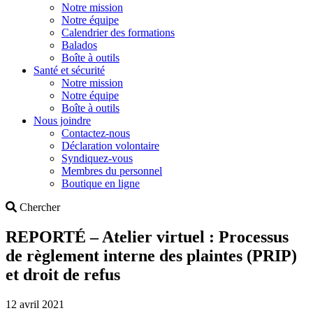
Notre mission
Notre équipe
Calendrier des formations
Balados
Boîte à outils
Santé et sécurité
Notre mission
Notre équipe
Boîte à outils
Nous joindre
Contactez-nous
Déclaration volontaire
Syndiquez-vous
Membres du personnel
Boutique en ligne
Search
Chercher
REPORTÉ – Atelier virtuel : Processus
de règlement interne des plaintes (PRIP)
et droit de refus
12 avril 2021