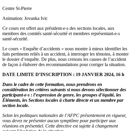
Centre St-Pierre
Animation: Jovanka Ivic
Ce cours est offert aux président-e-s des sections locales, aux
membres des comités santé-sécurité et membres représentant-e-s
santé-sécurité.
Le cours « Enquête d’accidents » nous montre à mieux identifier les
faits pertinents reliés à un accident, à interroger les témoins, à monter
le dossier d’enquête. De plus, nous cernons les causes de l’accident
de façon à élaborer des recommandations pour corriger la situation.
DATE LIMITE D’INSCRIPTION : 19 JANVIER 2024, 16 h
Dans le cadre de cette formation, nous prendrons en
considération les critères suivants si nous devons sélectionner des
participant-e-s : l’expression de genre, les groupes d’équité, les
Éléments, les Sections locales à charte directe et un membre par
section locale.
Selon les politiques nationales de l’AFPC présentement en vigueur,
vous devez ne présenter aucun symptôme pour participer aux
réunions en présentiel. Cette directive est sujette à changement