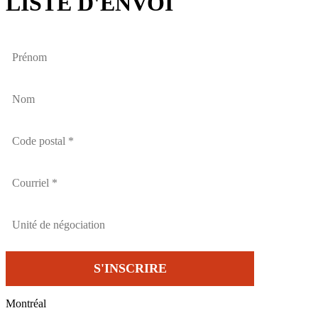
LISTE D'ENVOI
Montréal