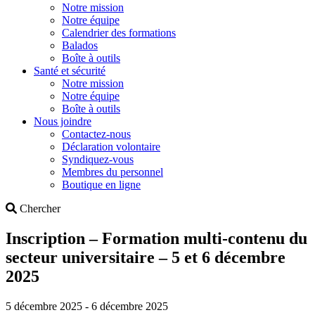
Notre mission
Notre équipe
Calendrier des formations
Balados
Boîte à outils
Santé et sécurité
Notre mission
Notre équipe
Boîte à outils
Nous joindre
Contactez-nous
Déclaration volontaire
Syndiquez-vous
Membres du personnel
Boutique en ligne
Search
Chercher
Inscription – Formation multi-contenu du
secteur universitaire – 5 et 6 décembre
2025
5 décembre 2025 - 6 décembre 2025