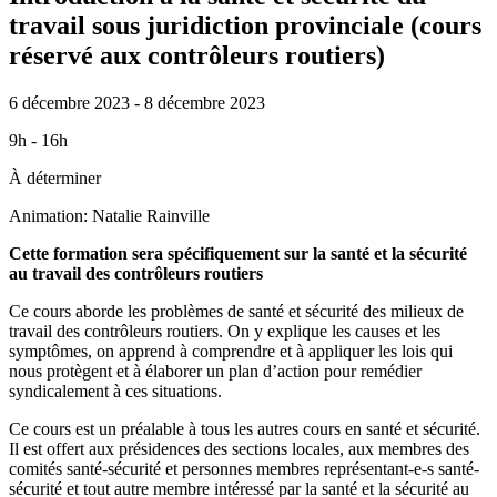
travail sous juridiction provinciale (cours
réservé aux contrôleurs routiers)
6 décembre 2023 - 8 décembre 2023
9h - 16h
À déterminer
Animation: Natalie Rainville
Cette formation sera spécifiquement sur la santé et la sécurité
au travail des contrôleurs routiers
Ce cours aborde les problèmes de santé et sécurité des milieux de
travail des contrôleurs routiers. On y explique les causes et les
symptômes, on apprend à comprendre et à appliquer les lois qui
nous protègent et à élaborer un plan d’action pour remédier
syndicalement à ces situations.
Ce cours est un préalable à tous les autres cours en santé et sécurité.
Il est offert aux présidences des sections locales, aux membres des
comités santé-sécurité et personnes membres représentant-e-s santé-
sécurité et tout autre membre intéressé par la santé et la sécurité au