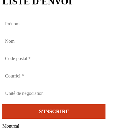
LISTE D'ENVOI
Montréal