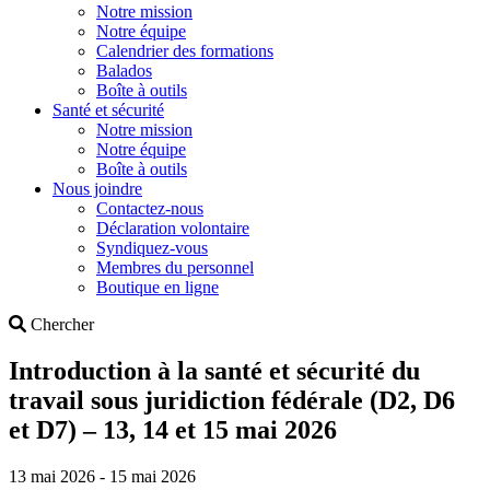
Notre mission
Notre équipe
Calendrier des formations
Balados
Boîte à outils
Santé et sécurité
Notre mission
Notre équipe
Boîte à outils
Nous joindre
Contactez-nous
Déclaration volontaire
Syndiquez-vous
Membres du personnel
Boutique en ligne
Search
Chercher
Introduction à la santé et sécurité du
travail sous juridiction fédérale (D2, D6
et D7) – 13, 14 et 15 mai 2026
13 mai 2026 - 15 mai 2026