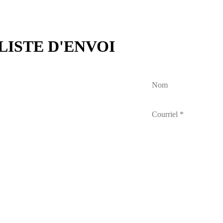
LISTE D'ENVOI