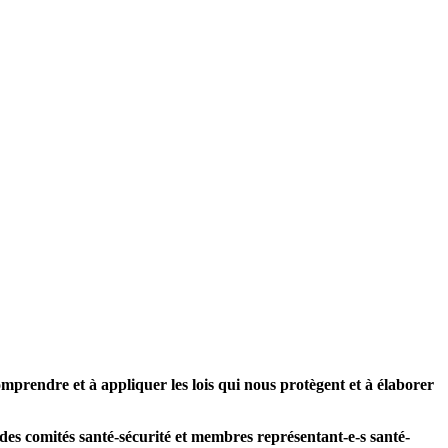
omprendre et à appliquer les lois qui nous protègent et à élaborer
s des comités santé-sécurité et membres représentant-e-s santé-