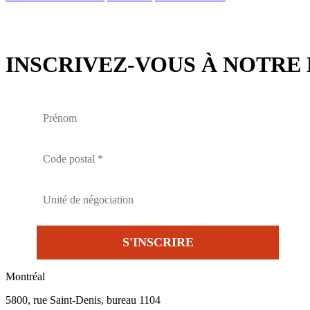
INSCRIVEZ-VOUS À NOTRE 
Montréal
5800, rue Saint-Denis, bureau 1104