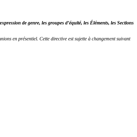
expression de genre, les groupes d’équité, les Éléments, les Sections
ons en présentiel. Cette directive est sujette à changement suivant