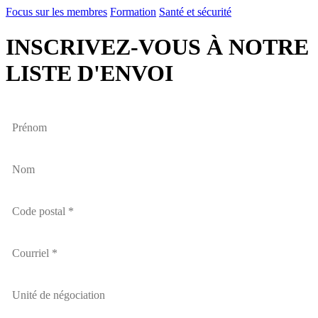
Focus sur les membres
Formation
Santé et sécurité
INSCRIVEZ-VOUS À NOTRE
LISTE D'ENVOI