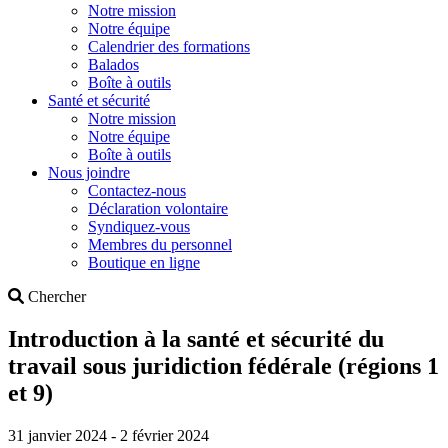
Notre mission
Notre équipe
Calendrier des formations
Balados
Boîte à outils
Santé et sécurité
Notre mission
Notre équipe
Boîte à outils
Nous joindre
Contactez-nous
Déclaration volontaire
Syndiquez-vous
Membres du personnel
Boutique en ligne
Search
Chercher
Introduction à la santé et sécurité du
travail sous juridiction fédérale (régions 1
et 9)
31 janvier 2024 - 2 février 2024