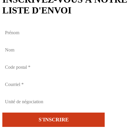
LISTE D'ENVOI