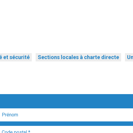
 et sécurité
Sections locales à charte directe
Un