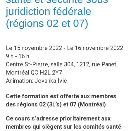
juridiction fédérale
(régions 02 et 07)
Le 15 novembre 2022 - Le 16 novembre 2022
9 h - 16 h
Centre St-Pierre, salle 304, 1212, rue Panet,
Montréal QC H2L 2Y7
Animation: Jovanka Ivic
Cette formation est offerte aux membres
des régions 02 (3L’s) et 07 (Montréal)
Ce cours s’adresse prioritairement aux
membres qui siègent sur les comités santé