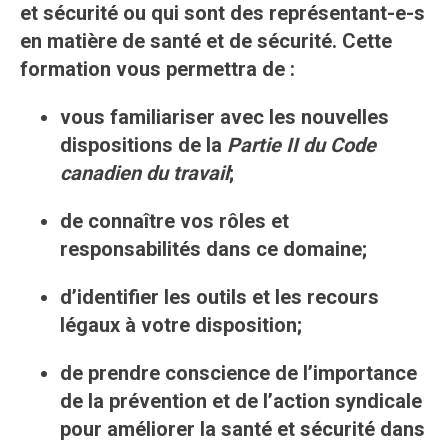
et sécurité ou qui sont des représentant-e-s
en matière de santé et de sécurité. Cette
formation vous permettra de :
vous familiariser avec les nouvelles
dispositions de la
Partie II du Code
canadien du travail
;
de connaître vos rôles et
responsabilités dans ce domaine;
d’identifier les outils et les recours
légaux à votre disposition;
de prendre conscience de l’importance
de la prévention et de l’action syndicale
pour améliorer la santé et sécurité dans