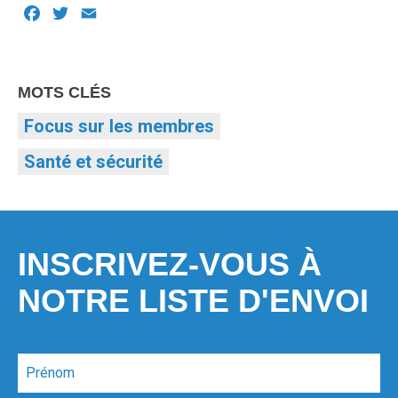
Facebook
Twitter
Email
MOTS CLÉS
Focus sur les membres
Santé et sécurité
INSCRIVEZ-VOUS À
NOTRE LISTE D'ENVOI