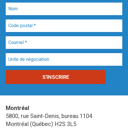
Montréal
5800, rue Saint-Denis, bureau 1104
Montréal (Québec) H2S 3L5