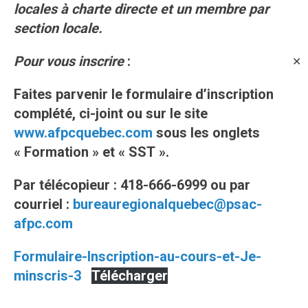
locales à charte directe et un membre par
section locale.
Pour vous inscrire
:
✕
Faites parvenir le formulaire d’inscription
complété, ci-joint ou sur le site
www.afpcquebec.com
sous les onglets
« Formation » et « SST ».
Par télécopieur : 418-666-6999 ou par
courriel :
bureauregionalquebec@psac-
afpc.com
Formulaire-Inscription-au-cours-et-Je-
minscris-3
Télécharger