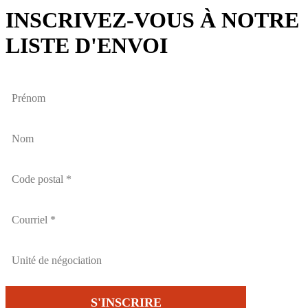
INSCRIVEZ-VOUS À NOTRE
LISTE D'ENVOI