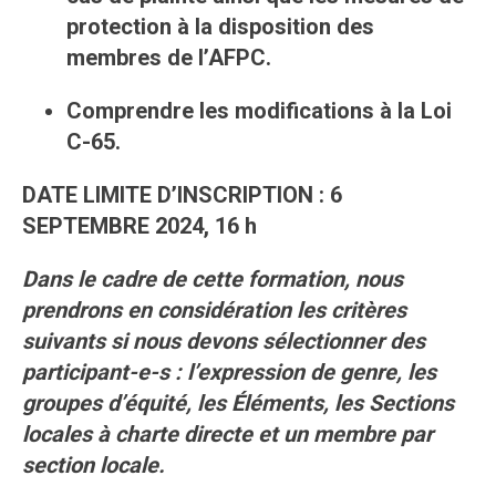
protection à la disposition des
membres de l’AFPC.
Comprendre les modifications à la Loi
C-65.
DATE LIMITE D’INSCRIPTION : 6
SEPTEMBRE 2024, 16 h
Dans le cadre de cette formation, nous
prendrons en considération les critères
suivants si nous devons sélectionner des
participant-e-s : l’expression de genre, les
groupes d’équité, les Éléments, les Sections
locales à charte directe et un membre par
section locale.