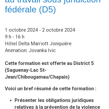
fédérale (D5)
1 octobre 2024 - 2 octobre 2024
9 h - 16 h
Hôtel Delta Marriott Jonquière
Animation: Jovanka Ivic
Cette formation est offerte au District 5
(Saguenay-Lac St-
Jean/Chibougamau/Chapais)
Voici un bref résumé de cette formation :
Présenter les obligations juridiques
relatives à la prévention de la violence