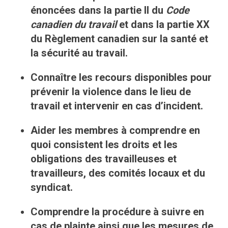
énoncées dans la partie II du
Code
canadien du travail
et dans la partie XX
du Règlement canadien sur la santé et
la sécurité au travail.
Connaître les recours disponibles pour
prévenir la violence dans le lieu de
travail et intervenir en cas d’incident.
Aider les membres à comprendre en
quoi consistent les droits et les
obligations des travailleuses et
travailleurs, des comités locaux et du
syndicat.
Comprendre la procédure à suivre en
cas de plainte ainsi que les mesures de