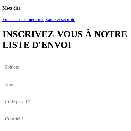
Email
Mots clés
Focus sur les membres
Santé et sécurité
INSCRIVEZ-VOUS À NOTRE
LISTE D'ENVOI