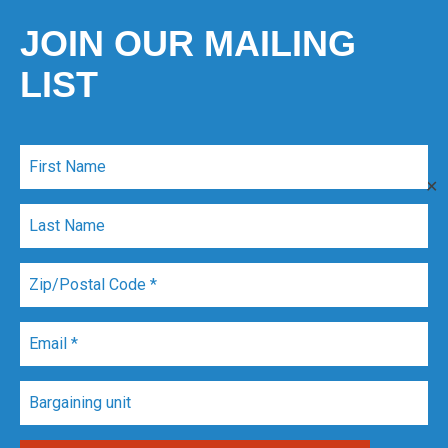
JOIN OUR MAILING
LIST
✕