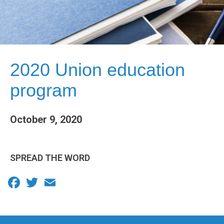
2020 Union education
program
October 9, 2020
SPREAD THE WORD
Facebook
Twitter
Email