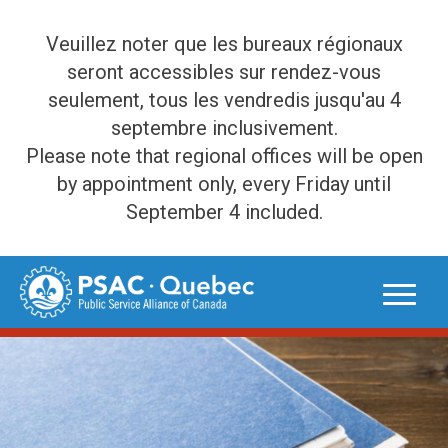
Veuillez noter que les bureaux régionaux
seront accessibles sur rendez-vous
seulement, tous les vendredis jusqu'au 4
septembre inclusivement.
Please note that regional offices will be open
by appointment only, every Friday until
September 4 included.
Skip
to
content