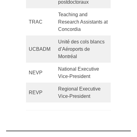
postdoctoraux
Teaching and
TRAC
Research Assistants at
Concordia
Unité des cols blancs
UCBADM
d’Aéroports de
Montréal
National Executive
NEVP
Vice-President
Regional Executive
REVP
Vice-President