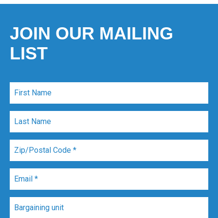
JOIN OUR MAILING
LIST