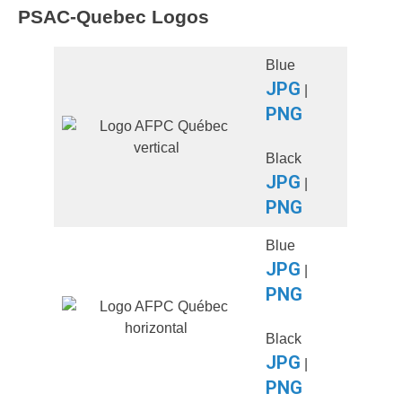
PSAC-Quebec Logos
Blue
JPG
|
PNG
Black
JPG
|
PNG
Blue
JPG
|
PNG
Black
JPG
|
PNG