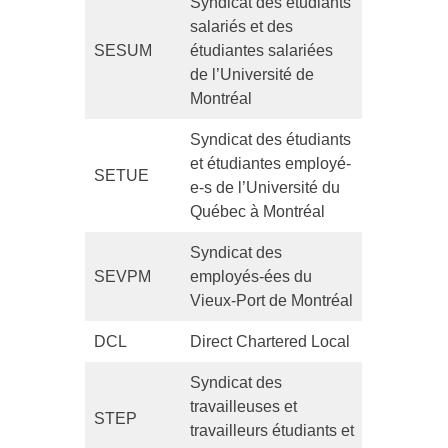
Syndicat des étudiants
salariés et des
SESUM
étudiantes salariées
de l’Université de
Montréal
Syndicat des étudiants
et étudiantes employé-
SETUE
e-s de l’Université du
Québec à Montréal
Syndicat des
SEVPM
employés-ées du
Vieux-Port de Montréal
DCL
Direct Chartered Local
Syndicat des
travailleuses et
STEP
travailleurs étudiants et