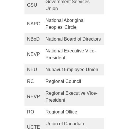
Government Services
GSU
Union
National Aboriginal
NAPC
Peoples’ Circle
NBoD
National Board of Directors
National Executive Vice-
NEVP
President
NEU
Nunavut Employee Union
RC
Regional Council
Regional Executive Vice-
REVP
President
RO
Regional Office
Union of Canadian
UCTE