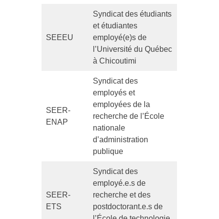
Syndicat des étudiants
et étudiantes
SEEEU
employé(e)s de
l’Université du Québec
à Chicoutimi
Syndicat des
employés et
employées de la
SEER-
recherche de l’École
ENAP
nationale
d’administration
publique
Syndicat des
employé.e.s de
SEER-
recherche et des
ETS
postdoctorant.e.s de
l’École de technologie