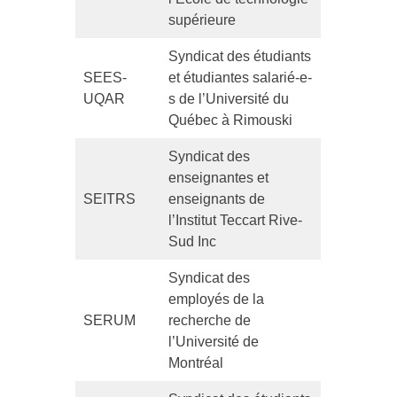
supérieure
Syndicat des étudiants
SEES-
et étudiantes salarié-e-
UQAR
s de l’Université du
Québec à Rimouski
Syndicat des
enseignantes et
SEITRS
enseignants de
l’Institut Teccart Rive-
Sud Inc
Syndicat des
employés de la
SERUM
recherche de
l’Université de
Montréal