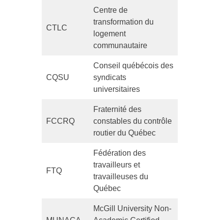
Centre de
transformation du
CTLC
logement
communautaire
Conseil québécois des
CQSU
syndicats
universitaires
Fraternité des
FCCRQ
constables du contrôle
routier du Québec
Fédération des
travailleurs et
FTQ
travailleuses du
Québec
McGill University Non-