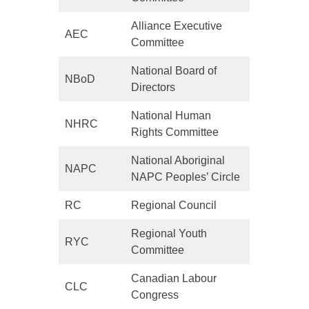
Alliance Executive
AEC
Committee
National Board of
NBoD
Directors
National Human
NHRC
Rights Committee
National Aboriginal
NAPC
NAPC Peoples’ Circle
RC
Regional Council
Regional Youth
RYC
Committee
Canadian Labour
CLC
Congress