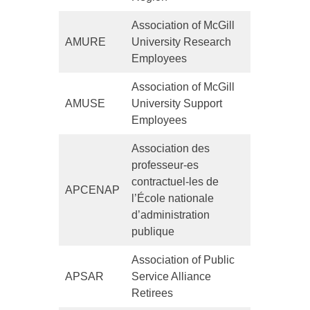
Association of McGill
AMURE
University Research
Employees
Association of McGill
AMUSE
University Support
Employees
Association des
professeur-es
contractuel-les de
APCENAP
l’École nationale
d’administration
publique
Association of Public
APSAR
Service Alliance
Retirees