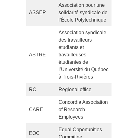
Association pour une
ASSEP
solidarité syndicale de
l’École Polytechnique
Association syndicale
des travailleurs
étudiants et
ASTRE
travailleuses
étudiantes de
l’Université du Québec
à Trois-Rivières
RO
Regional office
Concordia Association
CARE
of Research
Employees
Equal Opportunities
EOC
Committee