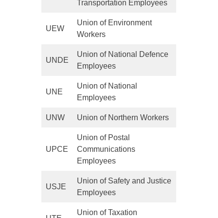
Transportation Employees
Union of Environment
UEW
Workers
Union of National Defence
UNDE
Employees
Union of National
UNE
Employees
UNW
Union of Northern Workers
Union of Postal
UPCE
Communications
Employees
Union of Safety and Justice
USJE
Employees
Union of Taxation