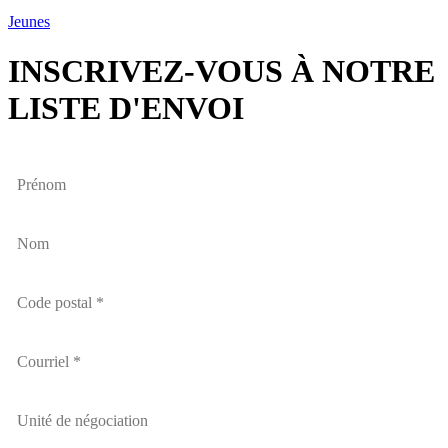
Jeunes
INSCRIVEZ-VOUS À NOTRE
LISTE D'ENVOI