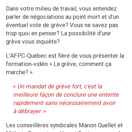
Dans votre milieu de travail, vous entendez
parler de négociations au point mort et d’un
éventuel vote de grève? Vous ne savez pas
trop quoi en penser? La possibilité d’une
grève vous inquiète?
L’AFPC-Québec est fière de vous présenter la
formation-vidéo « La grève, comment ça
marche? »
«
Un mandat de grève fort, c’est la
meilleure façon de conclure une entente
rapidement sans nécessairement avoir
à débrayer
. »
Les conseillères syndicales Manon Ouellet et