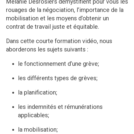
Mélanie Desrosiers démystifient pour vous les
rouages de la négociation, l’importance de la
mobilisation et les moyens d’obtenir un
contrat de travail juste et équitable.
Dans cette courte formation vidéo, nous
aborderons les sujets suivants :
le fonctionnement d’une grève;
les différents types de grèves;
la planification;
les indemnités et rémunérations
applicables;
la mobilisation;