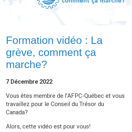
Formation vidéo : La
grève, comment ça
marche?
7 Décembre 2022
Vous êtes membre de l’AFPC-Québec et vous
travaillez pour le Conseil du Trésor du
Canada?
Alors, cette vidéo est pour vous!