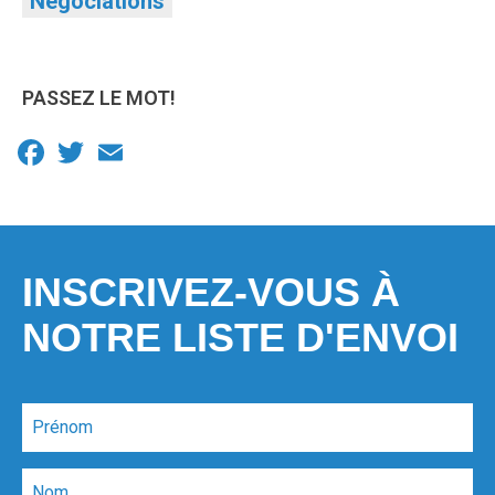
Négociations
PASSEZ LE MOT!
Facebook
Twitter
Email
INSCRIVEZ-VOUS À
NOTRE LISTE D'ENVOI