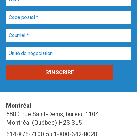
Montréal
5800, rue Saint-Denis, bureau 1104
Montréal (Québec) H2S 3L5
514-875-7100 ou 1-800-642-8020