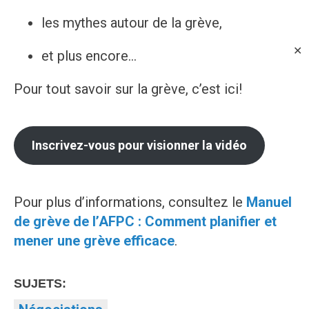
les mythes autour de la grève,
✕
et plus encore…
Pour tout savoir sur la grève, c’est ici!
Inscrivez-vous pour visionner la vidéo
Pour plus d’informations, consultez le
Manuel
de grève de l’AFPC : Comment planifier et
mener une grève efficace
.
SUJETS: