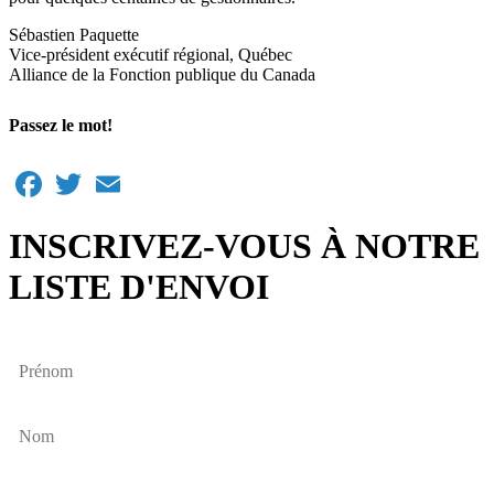
Sébastien Paquette
Vice-président exécutif régional, Québec
Alliance de la Fonction publique du Canada
Passez le mot!
Facebook
Twitter
Email
INSCRIVEZ-VOUS À NOTRE
LISTE D'ENVOI