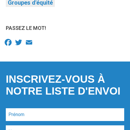
Groupes d'équité
PASSEZ LE MOT!
Facebook
Twitter
Email
INSCRIVEZ-VOUS À
NOTRE LISTE D'ENVOI