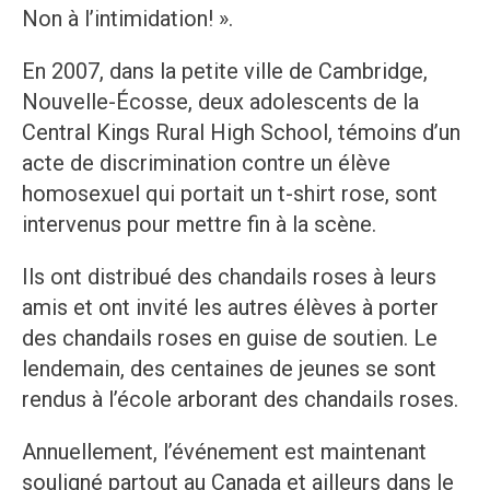
Non à l’intimidation! ».
En 2007, dans la petite ville de Cambridge,
Nouvelle-Écosse, deux adolescents de la
Central Kings Rural High School, témoins d’un
acte de discrimination contre un élève
homosexuel qui portait un t-shirt rose, sont
intervenus pour mettre fin à la scène.
Ils ont distribué des chandails roses à leurs
amis et ont invité les autres élèves à porter
des chandails roses en guise de soutien. Le
lendemain, des centaines de jeunes se sont
rendus à l’école arborant des chandails roses.
Annuellement, l’événement est maintenant
souligné partout au Canada et ailleurs dans le