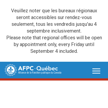
Veuillez noter que les bureaux régionaux
seront accessibles sur rendez-vous
seulement, tous les vendredis jusqu'au 4
septembre inclusivement.
Please note that regional offices will be open
by appointment only, every Friday until
September 4 included.
Skip
to
content