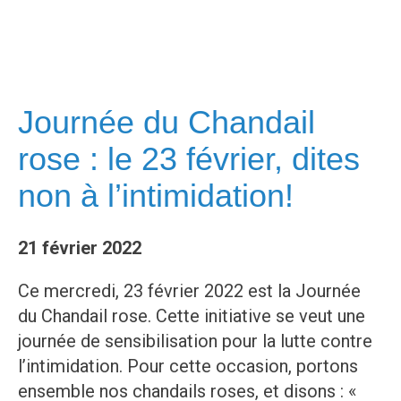
Journée du Chandail
rose : le 23 février, dites
non à l’intimidation!
21 février 2022
Ce mercredi, 23 février 2022 est la Journée
du Chandail rose. Cette initiative se veut une
journée de sensibilisation pour la lutte contre
l’intimidation. Pour cette occasion, portons
ensemble nos chandails roses, et disons : «