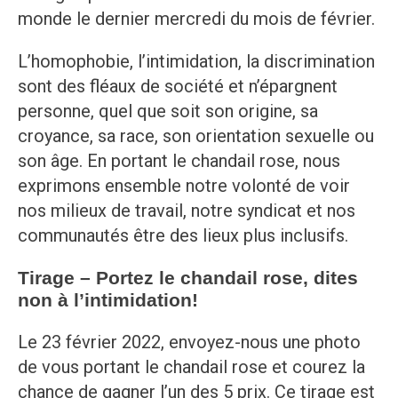
monde le dernier mercredi du mois de février.
L’homophobie, l’intimidation, la discrimination
sont des fléaux de société et n’épargnent
personne, quel que soit son origine, sa
croyance, sa race, son orientation sexuelle ou
son âge. En portant le chandail rose, nous
exprimons ensemble notre volonté de voir
nos milieux de travail, notre syndicat et nos
communautés être des lieux plus inclusifs.
Tirage – Portez le chandail rose, dites
non à l’intimidation!
Le 23 février 2022, envoyez-nous une photo
de vous portant le chandail rose et courez la
chance de gagner l’un des 5 prix. Ce tirage est