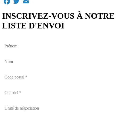
INSCRIVEZ-VOUS À NOTRE
LISTE D'ENVOI