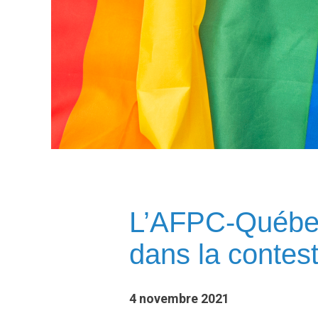
L’AFPC-Québe
dans la contest
4 novembre 2021