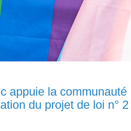
c appuie la communaut
ation du projet de loi n° 2