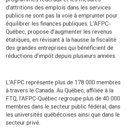
d’attritions des emplois dans les services
publics ne sont pas la voie à emprunter pour
équilibrer les finances publiques. L’AFPC-
Québec, propose d’augmenter les revenus
étatiques, en révisant à la hausse la fiscalité
des grandes entreprises qui bénéficient de
réductions d’impôt depuis plusieurs années.
L’AFPC représente plus de 178 000 membres
à travers le Canada. Au Québec, affiliée à la
FTQ, l’AFPC-Québec regroupe plus de 40 000
membres dans le secteur public fédéral, dans
les universités québécoises ainsi que dans le
secteur privé.