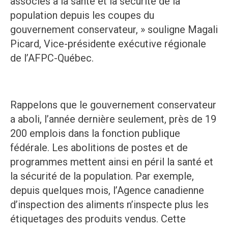
associés à la santé et la sécurité de la
population depuis les coupes du
gouvernement conservateur, » souligne Magali
Picard, Vice-présidente exécutive régionale
de l’AFPC-Québec.
Rappelons que le gouvernement conservateur
a aboli, l’année dernière seulement, près de 19
200 emplois dans la fonction publique
fédérale. Les abolitions de postes et de
programmes mettent ainsi en péril la santé et
la sécurité de la population. Par exemple,
depuis quelques mois, l’Agence canadienne
d’inspection des aliments n’inspecte plus les
étiquetages des produits vendus. Cette