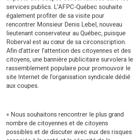
services publics. L’AFPC-Québec souhaite
également profiter de sa visite pour
rencontrer Monsieur Denis Lebel, nouveau
lieutenant conservateur au Québec, puisque
Roberval est au cœur de sa circonscription.
Afin d’attirer l’attention des citoyennes et des
citoyens, une bannière publicitaire survolera le
rassemblement populaire pour promouvoir le
site Internet de l’organisation syndicale dédié
aux coupes.
« Nous souhaitons rencontrer le plus grand
nombre de citoyennes et de citoyens
possibles et de discuter avec eux des risques