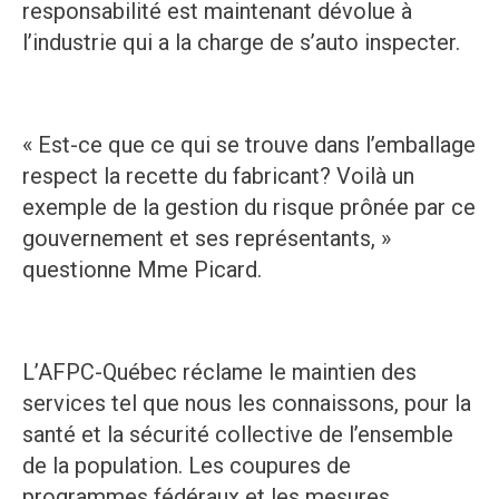
responsabilité est maintenant dévolue à
l’industrie qui a la charge de s’auto inspecter.
« Est-ce que ce qui se trouve dans l’emballage
respect la recette du fabricant? Voilà un
exemple de la gestion du risque prônée par ce
gouvernement et ses représentants, »
questionne Mme Picard.
L’AFPC-Québec réclame le maintien des
services tel que nous les connaissons, pour la
santé et la sécurité collective de l’ensemble
de la population. Les coupures de
programmes fédéraux et les mesures