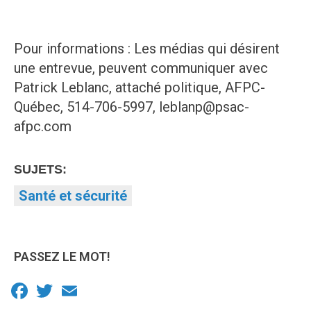
Pour informations : Les médias qui désirent
une entrevue, peuvent communiquer avec
Patrick Leblanc, attaché politique, AFPC-
Québec, 514-706-5997, leblanp@psac-
afpc.com
SUJETS:
Santé et sécurité
PASSEZ LE MOT!
Facebook
Twitter
Email