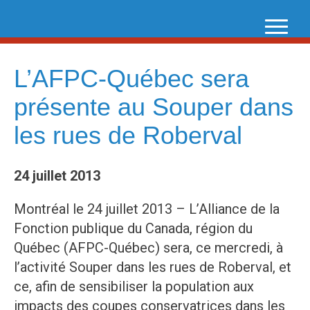
Skip
to
content
L’AFPC-Québec sera
présente au Souper dans
les rues de Roberval
24 juillet 2013
Montréal le 24 juillet 2013 – L’Alliance de la
Fonction publique du Canada, région du
Québec (AFPC-Québec) sera, ce mercredi, à
l’activité Souper dans les rues de Roberval, et
ce, afin de sensibiliser la population aux
impacts des coupes conservatrices dans les