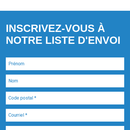
INSCRIVEZ-VOUS À
NOTRE LISTE D'ENVOI