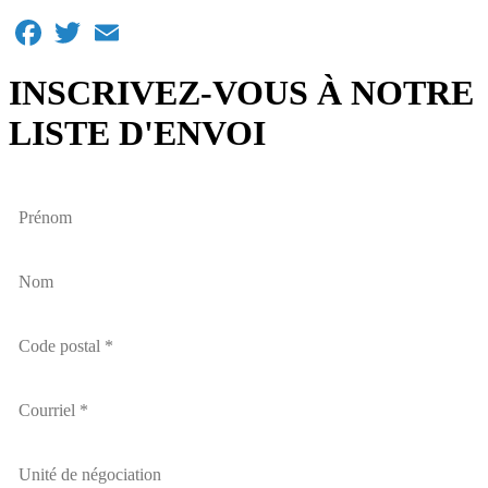
Facebook
Twitter
Email
INSCRIVEZ-VOUS À NOTRE
LISTE D'ENVOI