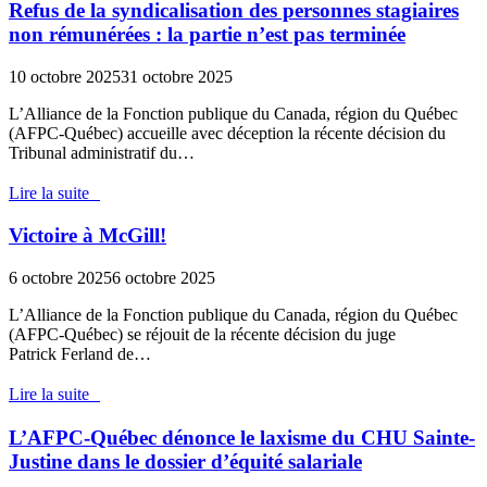
Refus de la syndicalisation des personnes stagiaires
non rémunérées : la partie n’est pas terminée
10 octobre 2025
31 octobre 2025
L’Alliance de la Fonction publique du Canada, région du Québec
(AFPC-Québec) accueille avec déception la récente décision du
Tribunal administratif du…
Lire la suite
Victoire à McGill!
6 octobre 2025
6 octobre 2025
L’Alliance de la Fonction publique du Canada, région du Québec
(AFPC-Québec) se réjouit de la récente décision du juge
Patrick Ferland de…
Lire la suite
L’AFPC-Québec dénonce le laxisme du CHU Sainte-
Justine dans le dossier d’équité salariale