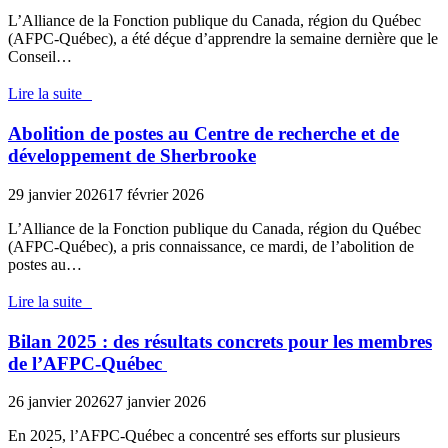
L’Alliance de la Fonction publique du Canada, région du Québec
(AFPC-Québec), a été déçue d’apprendre la semaine dernière que le
Conseil…
Lire la suite
Abolition de postes au Centre de recherche et de
développement de Sherbrooke
29 janvier 2026
17 février 2026
L’Alliance de la Fonction publique du Canada, région du Québec
(AFPC-Québec), a pris connaissance, ce mardi, de l’abolition de
postes au…
Lire la suite
Bilan 2025 : des résultats concrets pour les membres
de l’AFPC-Québec
26 janvier 2026
27 janvier 2026
En 2025, l’AFPC-Québec a concentré ses efforts sur plusieurs