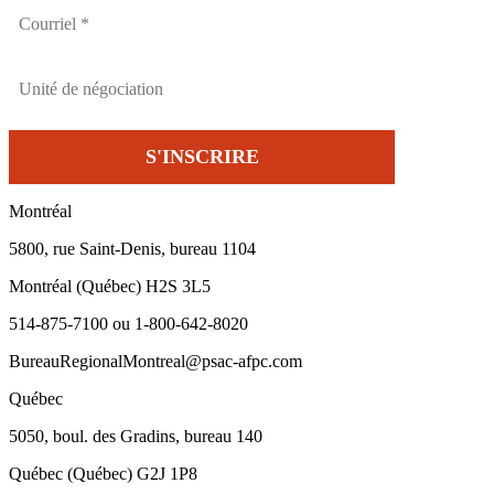
Montréal
5800, rue Saint-Denis, bureau 1104
Montréal (Québec) H2S 3L5
514-875-7100 ou 1-800-642-8020
BureauRegionalMontreal@psac-afpc.com
Québec
5050, boul. des Gradins, bureau 140
Québec (Québec) G2J 1P8