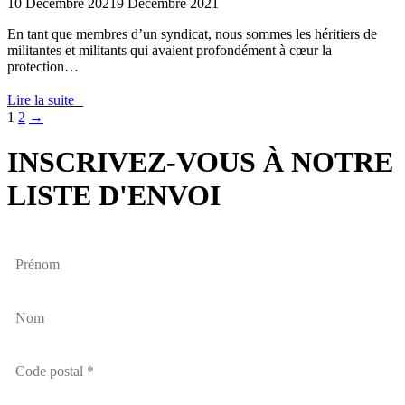
10 Décembre 2021
9 Décembre 2021
En tant que membres d’un syndicat, nous sommes les héritiers de
militantes et militants qui avaient profondément à cœur la
protection…
Lire la suite
1
2
→
INSCRIVEZ-VOUS À NOTRE
LISTE D'ENVOI