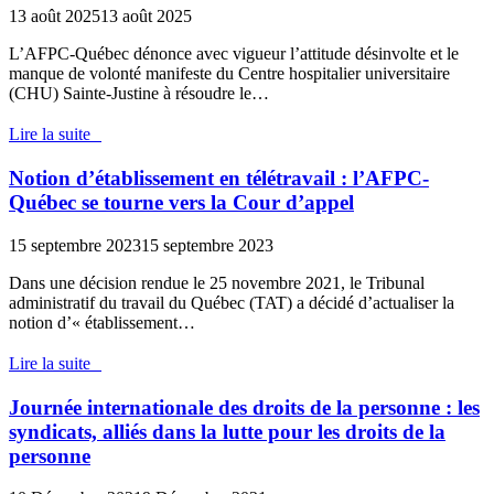
13 août 2025
13 août 2025
L’AFPC-Québec dénonce avec vigueur l’attitude désinvolte et le
manque de volonté manifeste du Centre hospitalier universitaire
(CHU) Sainte-Justine à résoudre le…
Lire la suite
Notion d’établissement en télétravail : l’AFPC-
Québec se tourne vers la Cour d’appel
15 septembre 2023
15 septembre 2023
Dans une décision rendue le 25 novembre 2021, le Tribunal
administratif du travail du Québec (TAT) a décidé d’actualiser la
notion d’« établissement…
Lire la suite
Journée internationale des droits de la personne : les
syndicats, alliés dans la lutte pour les droits de la
personne