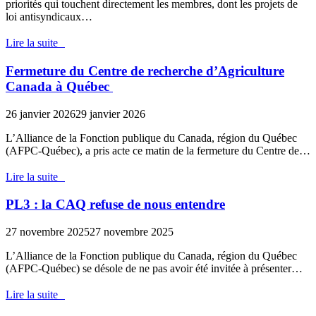
priorités qui touchent directement les membres, dont les projets de
loi antisyndicaux…
Lire la suite
Fermeture du Centre de recherche d’Agriculture
Canada à Québec
26 janvier 2026
29 janvier 2026
L’Alliance de la Fonction publique du Canada, région du Québec
(AFPC-Québec), a pris acte ce matin de la fermeture du Centre de…
Lire la suite
PL3 : la CAQ refuse de nous entendre
27 novembre 2025
27 novembre 2025
L’Alliance de la Fonction publique du Canada, région du Québec
(AFPC-Québec) se désole de ne pas avoir été invitée à présenter…
Lire la suite