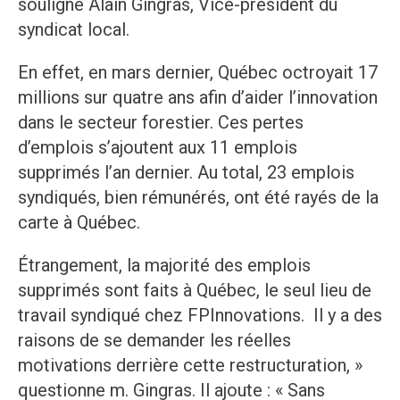
souligne Alain Gingras, Vice-président du
syndicat local.
En effet, en mars dernier, Québec octroyait 17
millions sur quatre ans afin d’aider l’innovation
dans le secteur forestier. Ces pertes
d’emplois s’ajoutent aux 11 emplois
supprimés l’an dernier. Au total, 23 emplois
syndiqués, bien rémunérés, ont été rayés de la
carte à Québec.
Étrangement, la majorité des emplois
supprimés sont faits à Québec, le seul lieu de
travail syndiqué chez FPInnovations. Il y a des
raisons de se demander les réelles
motivations derrière cette restructuration, »
questionne m. Gingras. Il ajoute : « Sans