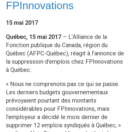
FPInnovations
15 mai 2017
Québec, 15 mai 2017
– L’Alliance de la
Fonction publique du Canada, région du
Québec (AFPC-Québec), réagit à l’annonce de
la suppression d’emplois chez FPInnovations
à Québec.
« Nous ne comprenons pas ce qui se passe.
Les derniers budgets gouvernementaux
prévoyaient pourtant des montants
considérables pour FPInnovations, mais
l’employeur a décidé le mois dernier de
supprimer 12 emplois syndiqués à Québec, »