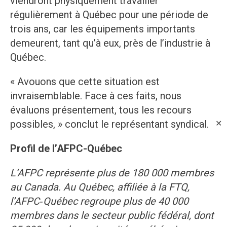
viendront physiquement travailler
régulièrement à Québec pour une période de
trois ans, car les équipements importants
demeurent, tant qu’à eux, près de l’industrie à
Québec.
« Avouons que cette situation est
invraisemblable. Face à ces faits, nous
évaluons présentement, tous les recours
possibles, » conclut le représentant syndical.
✕
Profil de l’AFPC-Québec
L’AFPC représente plus de 180 000 membres
au Canada. Au Québec, affiliée à la FTQ,
l’AFPC‑Québec regroupe plus de 40 000
membres dans le secteur public fédéral, dont