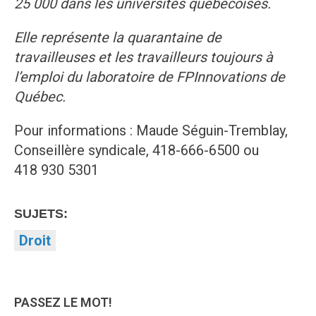
25 000 dans les universités québécoises.
Elle représente la quarantaine de
travailleuses et les travailleurs toujours à
l’emploi du laboratoire de FPInnovations de
Québec.
Pour informations : Maude Séguin-Tremblay,
Conseillère syndicale, 418-666-6500 ou
418 930 5301
SUJETS:
Droit
PASSEZ LE MOT!