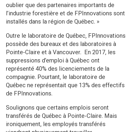
oublier que des partenaires importants de
l’industrie forestière et de FPInnovations sont
installés dans la région de Québec. »
Outre le laboratoire de Québec, FPInnovations
possède des bureaux et des laboratoires à
Pointe-Claire et à Vancouver. En 2017, les
suppressions d’emploi à Québec ont
représenté 40% des licenciements de la
compagnie. Pourtant, le laboratoire de
Québec ne représentait que 13% des effectifs
de FPInnovations.
Soulignons que certains emplois seront
transférés de Québec à Pointe-Claire. Mais
ironiquement, les employés transférés