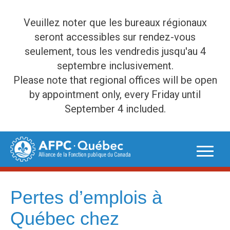
Veuillez noter que les bureaux régionaux
seront accessibles sur rendez-vous
seulement, tous les vendredis jusqu'au 4
septembre inclusivement.
Please note that regional offices will be open
by appointment only, every Friday until
September 4 included.
Skip
to
content
Pertes d’emplois à
Québec chez