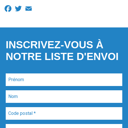
Facebook
Twitter
Email
INSCRIVEZ-VOUS À
NOTRE LISTE D'ENVOI