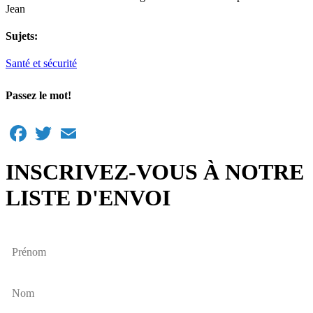
Jean
Sujets:
Santé et sécurité
Passez le mot!
Facebook
Twitter
Email
INSCRIVEZ-VOUS À NOTRE
LISTE D'ENVOI