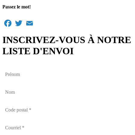
Passez le mot!
Facebook
Twitter
Email
INSCRIVEZ-VOUS À NOTRE
LISTE D'ENVOI