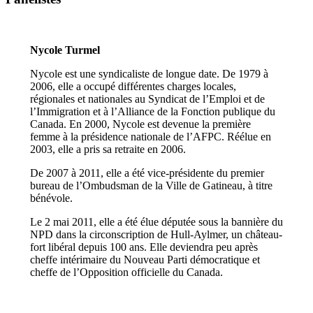
Nycole Turmel
Nycole est une syndicaliste de longue date. De 1979 à
2006, elle a occupé différentes charges locales,
régionales et nationales au Syndicat de l’Emploi et de
l’Immigration et à l’Alliance de la Fonction publique du
Canada. En 2000, Nycole est devenue la première
femme à la présidence nationale de l’AFPC. Réélue en
2003, elle a pris sa retraite en 2006.
De 2007 à 2011, elle a été vice-présidente du premier
bureau de l’Ombudsman de la Ville de Gatineau, à titre
bénévole.
Le 2 mai 2011, elle a été élue députée sous la bannière du
NPD dans la circonscription de Hull-Aylmer, un château-
fort libéral depuis 100 ans. Elle deviendra peu après
cheffe intérimaire du Nouveau Parti démocratique et
cheffe de l’Opposition officielle du Canada.