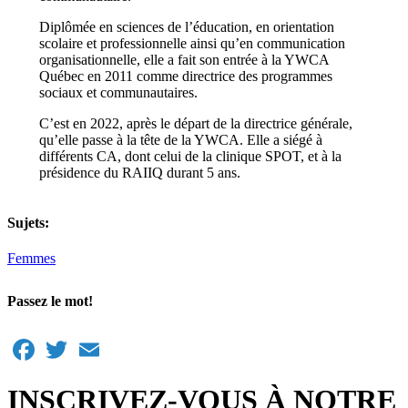
Diplômée en sciences de l’éducation, en orientation
scolaire et professionnelle ainsi qu’en communication
organisationnelle, elle a fait son entrée à la YWCA
Québec en 2011 comme directrice des programmes
sociaux et communautaires.
C’est en 2022, après le départ de la directrice générale,
qu’elle passe à la tête de la YWCA. Elle a siégé à
différents CA, dont celui de la clinique SPOT, et à la
présidence du RAIIQ durant 5 ans.
Sujets:
Femmes
Passez le mot!
Facebook
Twitter
Email
INSCRIVEZ-VOUS À NOTRE