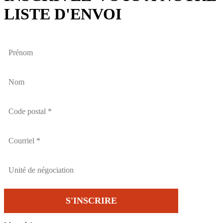
LISTE D'ENVOI