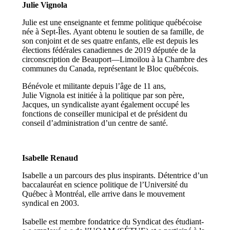
Julie Vignola
Julie est une enseignante et femme politique québécoise
née à Sept-Îles. Ayant obtenu le soutien de sa famille, de
son conjoint et de ses quatre enfants, elle est depuis les
élections fédérales canadiennes de 2019 députée de la
circonscription de Beauport—Limoilou à la Chambre des
communes du Canada, représentant le Bloc québécois.
Bénévole et militante depuis l’âge de 11 ans,
Julie Vignola est initiée à la politique par son père,
Jacques, un syndicaliste ayant également occupé les
fonctions de conseiller municipal et de président du
conseil d’administration d’un centre de santé.
Isabelle Renaud
Isabelle a un parcours des plus inspirants. Détentrice d’un
baccalauréat en science politique de l’Université du
Québec à Montréal, elle arrive dans le mouvement
syndical en 2003.
Isabelle est membre fondatrice du Syndicat des étudiant-