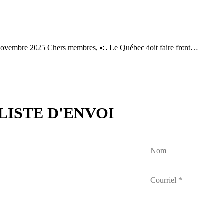
9 novembre 2025 Chers membres, 📣 Le Québec doit faire front…
LISTE D'ENVOI