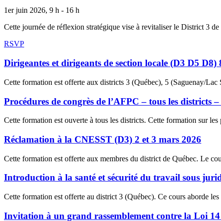
1er juin 2026, 9 h - 16 h
Cette journée de réflexion stratégique vise à revitaliser le District 3
RSVP
Dirigeantes et dirigeants de section locale (D3 D5 D8)
Cette formation est offerte aux districts 3 (Québec), 5 (Saguenay/La
Procédures de congrès de l’AFPC – tous les districts 
Cette formation est ouverte à tous les districts. Cette formation sur l
Réclamation à la CNESST (D3) 2 et 3 mars 2026
Cette formation est offerte aux membres du district de Québec. Le 
Introduction à la santé et sécurité du travail sous jur
Cette formation est offerte au district 3 (Québec). Ce cours aborde les
Invitation à un grand rassemblement contre la Loi 14