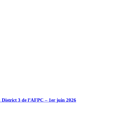
 District 3 de l’AFPC – 1er juin 2026