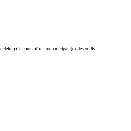
eleine) Ce cours offre aux participant(e)s les outils…