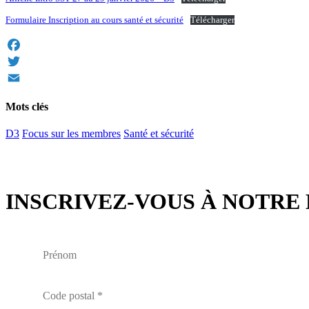
Formulaire Inscription au cours santé et sécurité
Télécharger
Facebook
Twitter
Email
Mots clés
D3
Focus sur les membres
Santé et sécurité
INSCRIVEZ-VOUS À NOTRE 