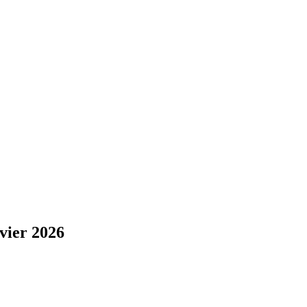
nvier 2026