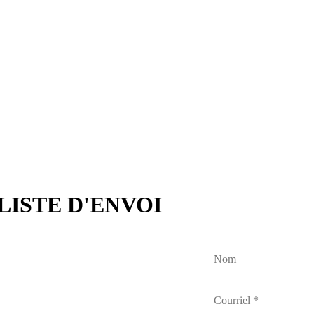
LISTE D'ENVOI