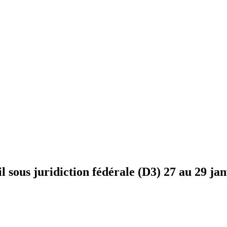
il sous juridiction fédérale (D3) 27 au 29 ja