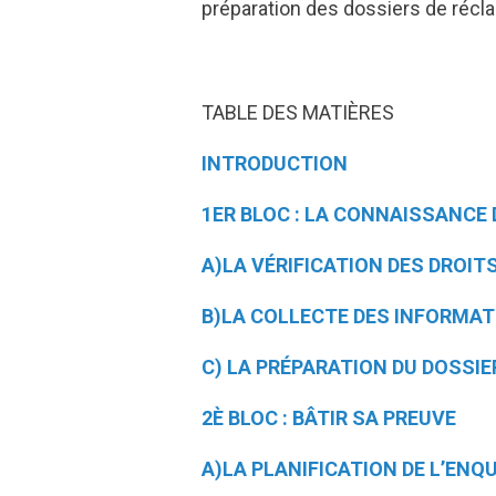
préparation des dossiers de récla
TABLE DES MATIÈRES
INTRODUCTION
1ER BLOC : LA CONNAISSANCE 
A)LA VÉRIFICATION DES DROIT
B)LA COLLECTE DES INFORMA
C) LA PRÉPARATION DU DOSSIE
2È BLOC : BÂTIR SA PREUVE
A)LA PLANIFICATION DE L’ENQ