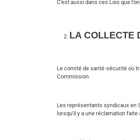
C’est aussi dans ces Lois que l’o
LA COLLECTE 
Le comité de santé-sécurité où tra
Commission.
Les représentants syndicaux en S
lorsqu’il y a une réclamation faite