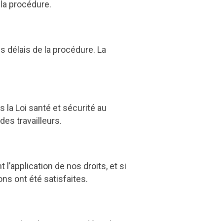
 la procédure.
s délais de la procédure. La
s la Loi santé et sécurité au
des travailleurs.
’application de nos droits, et si
ons ont été satisfaites.