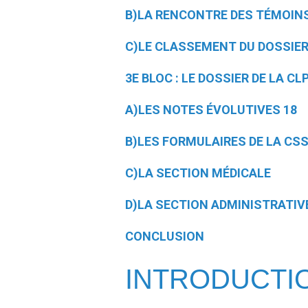
B)LA RENCONTRE DES TÉMOIN
C)LE CLASSEMENT DU DOSSIE
3E BLOC : LE DOSSIER DE LA CL
A)LES NOTES ÉVOLUTIVES 18
B)LES FORMULAIRES DE LA CSS
C)LA SECTION MÉDICALE
D)LA SECTION ADMINISTRATIV
CONCLUSION
INTRODUCTI