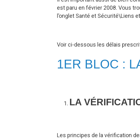
est paru en février 2008. Vous tro
l’onglet Santé et Sécurité\Liens e
Voir ci-dessous les délais prescri
1ER BLOC : 
LA VÉRIFICATI
Les principes de la vérification de