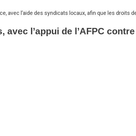
ce, avec l’aide des syndicats locaux, afin que les droit
, avec l’appui de l’AFPC contr