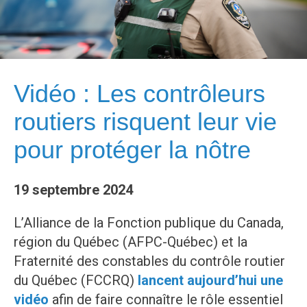
Vidéo : Les contrôleurs
routiers risquent leur vie
pour protéger la nôtre
19 septembre 2024
L’Alliance de la Fonction publique du Canada,
région du Québec (AFPC-Québec) et la
Fraternité des constables du contrôle routier
du Québec (FCCRQ)
lancent aujourd’hui une
vidéo
afin de faire connaître le rôle essentiel