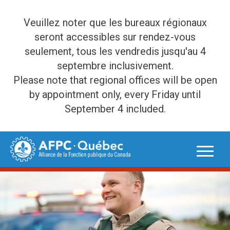
Veuillez noter que les bureaux régionaux
seront accessibles sur rendez-vous
seulement, tous les vendredis jusqu'au 4
septembre inclusivement.
Please note that regional offices will be open
by appointment only, every Friday until
September 4 included.
Skip
to
content