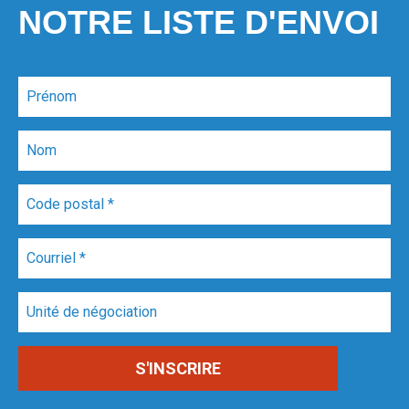
NOTRE LISTE D'ENVOI