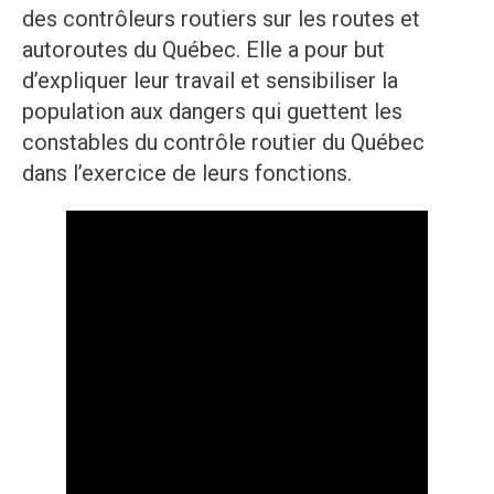
des contrôleurs routiers sur les routes et
autoroutes du Québec. Elle a pour but
d’expliquer leur travail et sensibiliser la
population aux dangers qui guettent les
constables du contrôle routier du Québec
dans l’exercice de leurs fonctions.