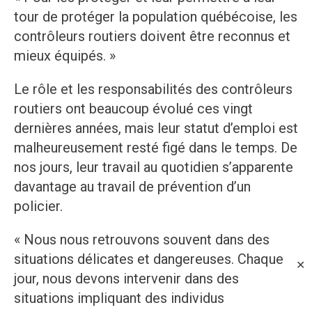
tour de protéger la population québécoise, les
contrôleurs routiers doivent être reconnus et
mieux équipés. »
Le rôle et les responsabilités des contrôleurs
routiers ont beaucoup évolué ces vingt
dernières années, mais leur statut d’emploi est
malheureusement resté figé dans le temps. De
nos jours, leur travail au quotidien s’apparente
davantage au travail de prévention d’un
policier.
« Nous nous retrouvons souvent dans des
situations délicates et dangereuses. Chaque
✕
jour, nous devons intervenir dans des
situations impliquant des individus