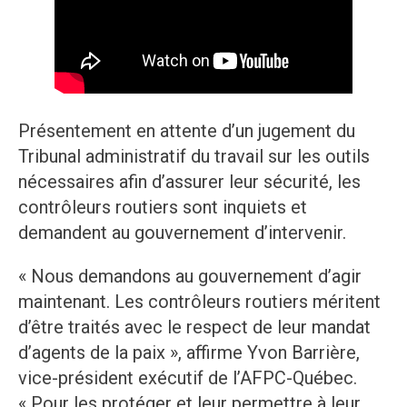
Présentement en attente d’un jugement du
Tribunal administratif du travail sur les outils
nécessaires afin d’assurer leur sécurité, les
contrôleurs routiers sont inquiets et
demandent au gouvernement d’intervenir.
« Nous demandons au gouvernement d’agir
maintenant. Les contrôleurs routiers méritent
d’être traités avec le respect de leur mandat
d’agents de la paix », affirme Yvon Barrière,
vice-président exécutif de l’AFPC-Québec.
« Pour les protéger et leur permettre à leur