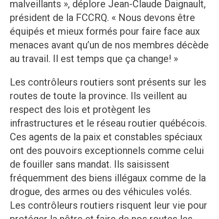
malveillants », déplore Jean-Claude Daignault,
président de la FCCRQ. « Nous devons être
équipés et mieux formés pour faire face aux
menaces avant qu’un de nos membres décède
au travail. Il est temps que ça change! »
Les contrôleurs routiers sont présents sur les
routes de toute la province. Ils veillent au
respect des lois et protègent les
infrastructures et le réseau routier québécois.
Ces agents de la paix et constables spéciaux
ont des pouvoirs exceptionnels comme celui
de fouiller sans mandat. Ils saisissent
fréquemment des biens illégaux comme de la
drogue, des armes ou des véhicules volés.
Les contrôleurs routiers risquent leur vie pour