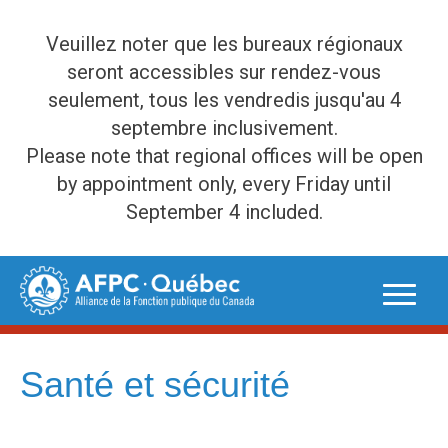
Veuillez noter que les bureaux régionaux
seront accessibles sur rendez-vous
seulement, tous les vendredis jusqu'au 4
septembre inclusivement.
Please note that regional offices will be open
by appointment only, every Friday until
September 4 included.
Skip
to
content
Santé et sécurité