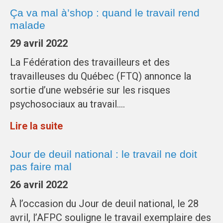
Ça va mal à’shop : quand le travail rend
malade
29 avril 2022
La Fédération des travailleurs et des
travailleuses du Québec (FTQ) annonce la
sortie d’une websérie sur les risques
psychosociaux au travail….
Lire la suite
Jour de deuil national : le travail ne doit
pas faire mal
26 avril 2022
À l’occasion du Jour de deuil national, le 28
avril, l’AFPC souligne le travail exemplaire des