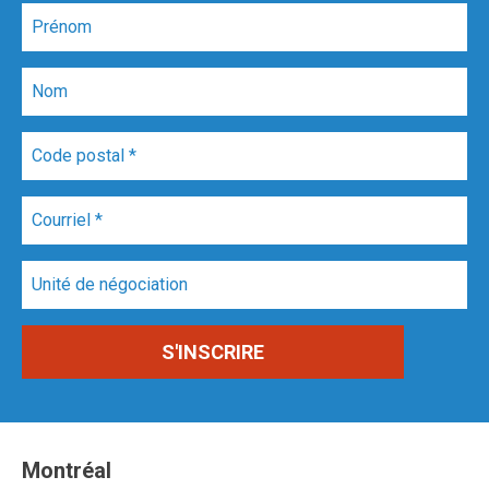
Montréal