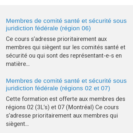
Membres de comité santé et sécurité sous
juridiction fédérale (région 06)
Ce cours s’adresse prioritairement aux
membres qui siègent sur les comités santé et
sécurité ou qui sont des représentant-e-s en
matière…
Membres de comité santé et sécurité sous
juridiction fédérale (régions 02 et 07)
Cette formation est offerte aux membres des
régions 02 (3L’s) et 07 (Montréal) Ce cours
s’adresse prioritairement aux membres qui
siègent…