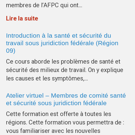
membres de l’AFPC qui ont…
Lire la suite
Introduction à la santé et sécurité du
travail sous juridiction fédérale (Région
09)
Ce cours aborde les problèmes de santé et
sécurité des milieux de travail. On y explique
les causes et les symptômes,…
Atelier virtuel – Membres de comité santé
et sécurité sous juridiction fédérale
Cette formation est offerte à toutes les
régions. Cette formation vous permettra de :
vous familiariser avec les nouvelles