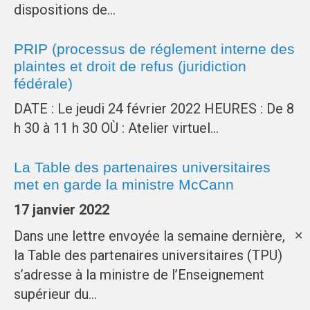
dispositions de…
PRIP (processus de réglement interne des
plaintes et droit de refus (juridiction
fédérale)
DATE : Le jeudi 24 février 2022 HEURES : De 8
h 30 à 11 h 30 OÙ : Atelier virtuel…
La Table des partenaires universitaires
met en garde la ministre McCann
17 janvier 2022
Dans une lettre envoyée la semaine dernière,
✕
la Table des partenaires universitaires (TPU)
s’adresse à la ministre de l’Enseignement
supérieur du…