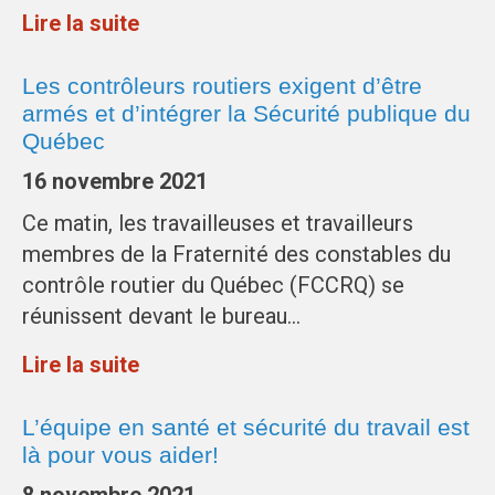
Lire la suite
Les contrôleurs routiers exigent d’être
armés et d’intégrer la Sécurité publique du
Québec
16 novembre 2021
Ce matin, les travailleuses et travailleurs
membres de la Fraternité des constables du
contrôle routier du Québec (FCCRQ) se
réunissent devant le bureau…
Lire la suite
L’équipe en santé et sécurité du travail est
là pour vous aider!