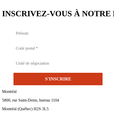
INSCRIVEZ-VOUS À NOTRE 
Montréal
5800, rue Saint-Denis, bureau 1104
Montréal (Québec) H2S 3L5