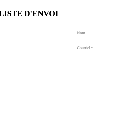
LISTE D'ENVOI