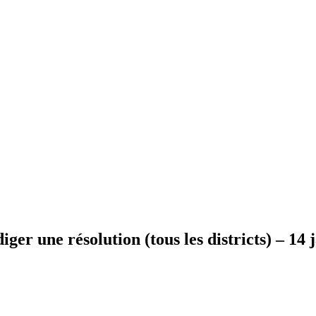
er une résolution (tous les districts) – 14 