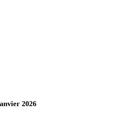
janvier 2026