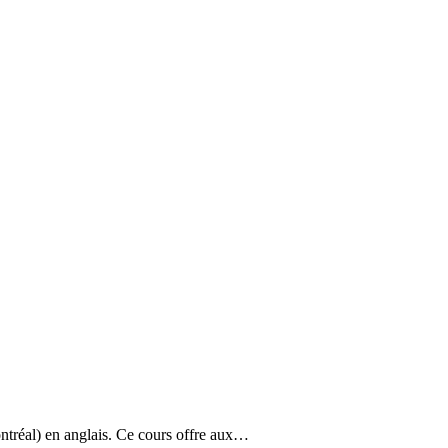
ontréal) en anglais. Ce cours offre aux…