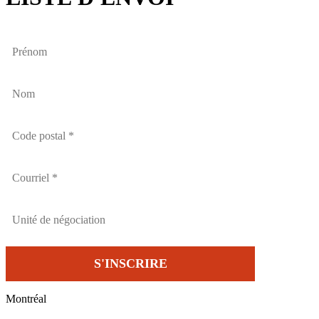
Montréal