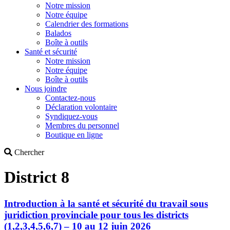
Notre mission
Notre équipe
Calendrier des formations
Balados
Boîte à outils
Santé et sécurité
Notre mission
Notre équipe
Boîte à outils
Nous joindre
Contactez-nous
Déclaration volontaire
Syndiquez-vous
Membres du personnel
Boutique en ligne
Search
Chercher
District 8
Introduction à la santé et sécurité du travail sous
juridiction provinciale pour tous les districts
(1,2,3,4,5,6,7) – 10 au 12 juin 2026