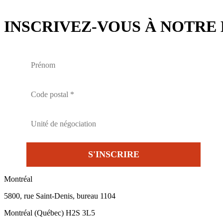
INSCRIVEZ-VOUS À NOTRE 
Montréal
5800, rue Saint-Denis, bureau 1104
Montréal (Québec) H2S 3L5