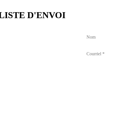
LISTE D'ENVOI