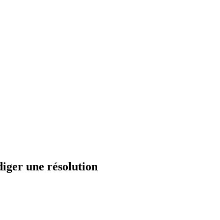
iger une résolution