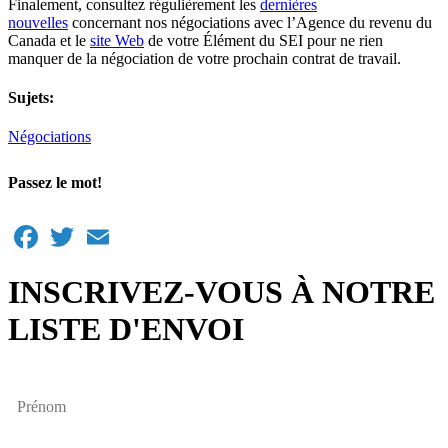
Finalement, consultez régulièrement les
dernières
nouvelles
concernant nos négociations avec l’Agence du revenu du
Canada et le
site Web
de votre Élément du SEI pour ne rien
manquer de la négociation de votre prochain contrat de travail.
Sujets:
Négociations
Passez le mot!
Facebook
Twitter
Email
INSCRIVEZ-VOUS À NOTRE
LISTE D'ENVOI