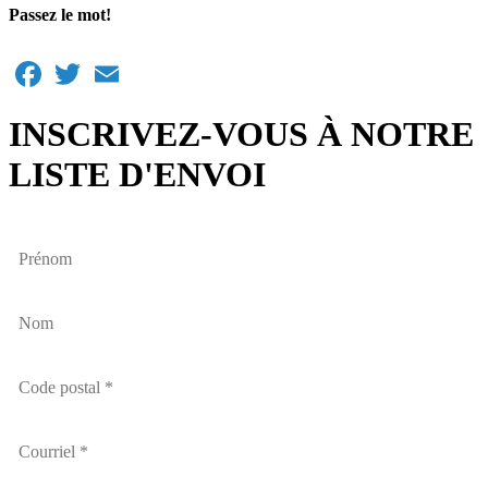
Passez le mot!
Facebook
Twitter
Email
INSCRIVEZ-VOUS À NOTRE
LISTE D'ENVOI