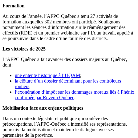
Formation
Au cours de l’année, l’AFPC-Québec a tenu 27 activités de
formation auxquelles 302 membres ont participé. Soulignons
notamment les séances d’information sur le réaménagement des
effectifs (RDE) et un premier webinaire sur l’IA au travail, appelé à
se poursuivre dans le cadre d’une tournée des districts.
Les victoires de 2025
L’AFPC-Québec a fait avancer des dossiers majeurs au Québec,
dont :
une entente historique à l’UQAM
;
la clôture d’un dossier déterminant pour les contrôleurs
routiers
;
l’exonération d’impôt sur les dommages moraux liés à Phénix,
confirmée par Revenu Québec
.
Mobilisation face aux enjeux politiques
Dans un contexte législatif et politique qui soulève des
préoccupations, l’AFPC-Québec a intensifié ses représentations,
poursuivi la mobilisation et maintenu le dialogue avec ses
partenaires de la province.