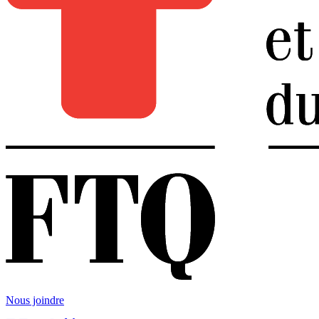
Nous joindre