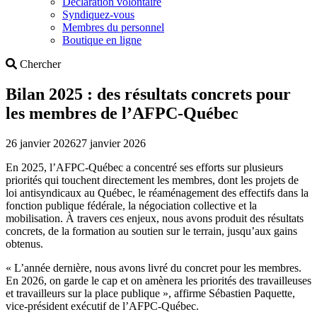
Déclaration volontaire
Syndiquez-vous
Membres du personnel
Boutique en ligne
Search
Chercher
Bilan 2025 : des résultats concrets pour
les membres de l’AFPC-Québec
26 janvier 2026
27 janvier 2026
En 2025, l’AFPC-Québec a concentré ses efforts sur plusieurs
priorités qui touchent directement les membres, dont les projets de
loi antisyndicaux au Québec, le réaménagement des effectifs dans la
fonction publique fédérale, la négociation collective et la
mobilisation. À travers ces enjeux, nous avons produit des résultats
concrets, de la formation au soutien sur le terrain, jusqu’aux gains
obtenus.
« L’année dernière, nous avons livré du concret pour les membres.
En 2026, on garde le cap et on amènera les priorités des travailleuses
et travailleurs sur la place publique », affirme Sébastien Paquette,
vice-président exécutif de l’AFPC-Québec.