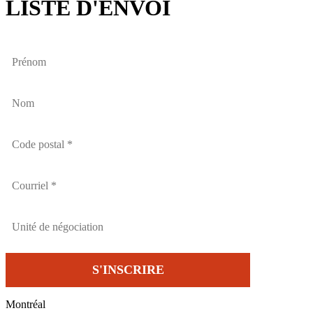
LISTE D'ENVOI
Montréal