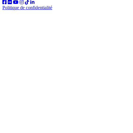
Politique de confidentialité