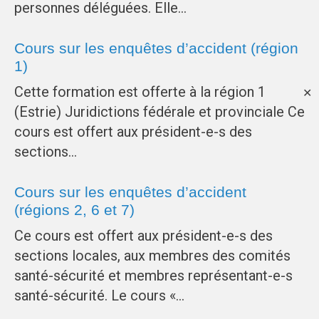
personnes déléguées. Elle…
Cours sur les enquêtes d’accident (région
1)
Cette formation est offerte à la région 1
✕
(Estrie) Juridictions fédérale et provinciale Ce
cours est offert aux président-e-s des
sections…
Cours sur les enquêtes d’accident
(régions 2, 6 et 7)
Ce cours est offert aux président-e-s des
sections locales, aux membres des comités
santé-sécurité et membres représentant-e-s
santé-sécurité. Le cours «…