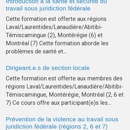
Introduction à la santé et sécurité du
travail sous juridiction fédérale
Cette formation est offerte aux régions
Laval/Laurentides/Lanaudière/Abitibi-
Témiscamingue (2), Montérégie (6) et
Montréal (7) Cette formation aborde les
problèmes de santé et…
Dirigeant.e.s de section locale
Cette formation est offerte aux membres des
régions Laval/Laurentides/Lanaudière/Abitibi-
Témiscamingue, Montérégie, Montréal (2, 6 et
7) Ce cours offre aux participant(e)s les…
Prévention de la violence au travail sous
juridiction fédérale (régions 2, 6 et 7)