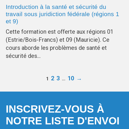
Introduction à la santé et sécurité du
travail sous juridiction fédérale (régions 1
et 9)
Cette formation est offerte aux régions 01
(Estrie/Bois-Francs) et 09 (Mauricie). Ce
cours aborde les problèmes de santé et
sécurité des…
2
3
…
10
→
1
INSCRIVEZ-VOUS À
NOTRE LISTE D'ENVOI