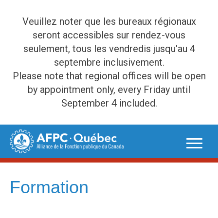
Veuillez noter que les bureaux régionaux
seront accessibles sur rendez-vous
seulement, tous les vendredis jusqu'au 4
septembre inclusivement.
Please note that regional offices will be open
by appointment only, every Friday until
September 4 included.
Skip
to
content
Formation