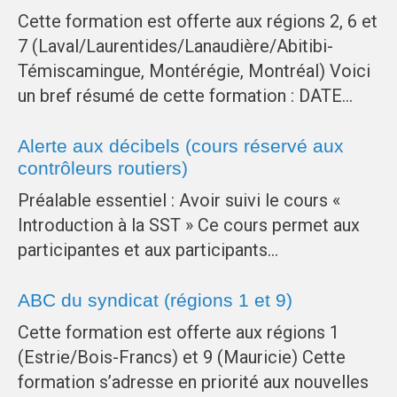
Cette formation est offerte aux régions 2, 6 et
7 (Laval/Laurentides/Lanaudière/Abitibi-
Témiscamingue, Montérégie, Montréal) Voici
un bref résumé de cette formation : DATE…
Alerte aux décibels (cours réservé aux
contrôleurs routiers)
Préalable essentiel : Avoir suivi le cours «
Introduction à la SST » Ce cours permet aux
participantes et aux participants…
ABC du syndicat (régions 1 et 9)
Cette formation est offerte aux régions 1
(Estrie/Bois-Francs) et 9 (Mauricie) Cette
formation s’adresse en priorité aux nouvelles