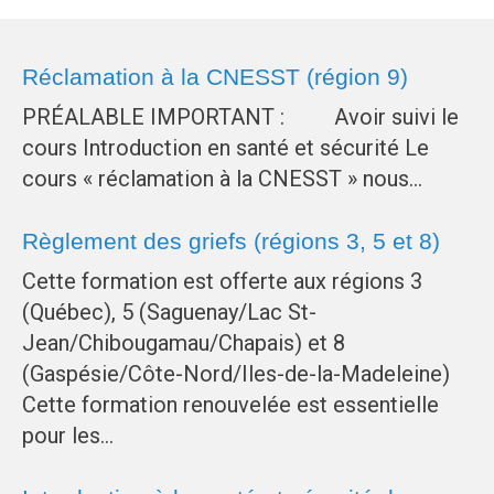
Réclamation à la CNESST (région 9)
PRÉALABLE IMPORTANT : Avoir suivi le
cours Introduction en santé et sécurité Le
cours « réclamation à la CNESST » nous…
Règlement des griefs (régions 3, 5 et 8)
Cette formation est offerte aux régions 3
(Québec), 5 (Saguenay/Lac St-
Jean/Chibougamau/Chapais) et 8
(Gaspésie/Côte-Nord/Iles-de-la-Madeleine)
Cette formation renouvelée est essentielle
pour les…