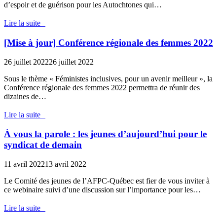
d’espoir et de guérison pour les Autochtones qui…
Lire la suite
[Mise à jour] Conférence régionale des femmes 2022
26 juillet 2022
26 juillet 2022
Sous le thème « Féministes inclusives, pour un avenir meilleur », la
Conférence régionale des femmes 2022 permettra de réunir des
dizaines de…
Lire la suite
À vous la parole : les jeunes d’aujourd’hui pour le
syndicat de demain
11 avril 2022
13 avril 2022
Le Comité des jeunes de l’AFPC-Québec est fier de vous inviter à
ce webinaire suivi d’une discussion sur l’importance pour les…
Lire la suite