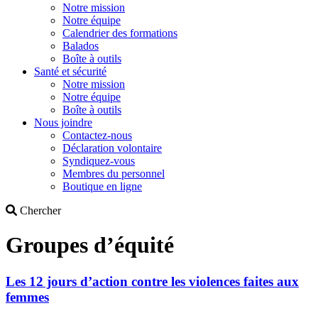
Notre mission
Notre équipe
Calendrier des formations
Balados
Boîte à outils
Santé et sécurité
Notre mission
Notre équipe
Boîte à outils
Nous joindre
Contactez-nous
Déclaration volontaire
Syndiquez-vous
Membres du personnel
Boutique en ligne
Search
Chercher
Groupes d’équité
Les 12 jours d’action contre les violences faites aux
femmes