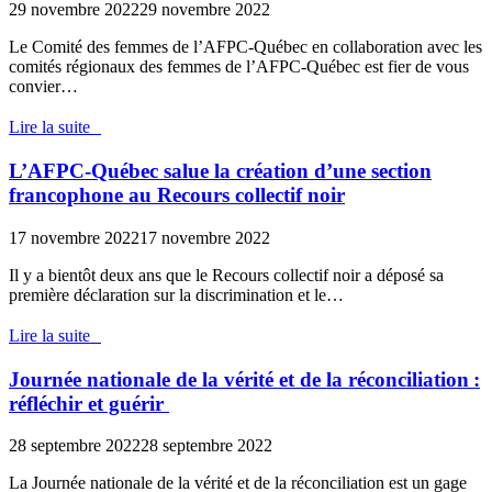
29 novembre 2022
29 novembre 2022
Le Comité des femmes de l’AFPC-Québec en collaboration avec les
comités régionaux des femmes de l’AFPC-Québec est fier de vous
convier…
Lire la suite
L’AFPC-Québec salue la création d’une section
francophone au Recours collectif noir
17 novembre 2022
17 novembre 2022
Il y a bientôt deux ans que le Recours collectif noir a déposé sa
première déclaration sur la discrimination et le…
Lire la suite
Journée nationale de la vérité et de la réconciliation :
réfléchir et guérir
28 septembre 2022
28 septembre 2022
La Journée nationale de la vérité et de la réconciliation est un gage