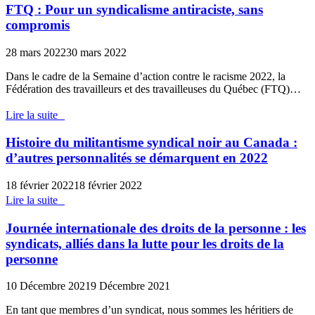
FTQ : Pour un syndicalisme antiraciste, sans
compromis
28 mars 2022
30 mars 2022
Dans le cadre de la Semaine d’action contre le racisme 2022, la
Fédération des travailleurs et des travailleuses du Québec (FTQ)…
Lire la suite
Histoire du militantisme syndical noir au Canada :
d’autres personnalités se démarquent en 2022
18 février 2022
18 février 2022
Lire la suite
Journée internationale des droits de la personne : les
syndicats, alliés dans la lutte pour les droits de la
personne
10 Décembre 2021
9 Décembre 2021
En tant que membres d’un syndicat, nous sommes les héritiers de