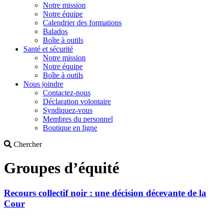
Notre mission
Notre équipe
Calendrier des formations
Balados
Boîte à outils
Santé et sécurité
Notre mission
Notre équipe
Boîte à outils
Nous joindre
Contactez-nous
Déclaration volontaire
Syndiquez-vous
Membres du personnel
Boutique en ligne
Search
Chercher
Groupes d’équité
Recours collectif noir : une décision décevante de la
Cour