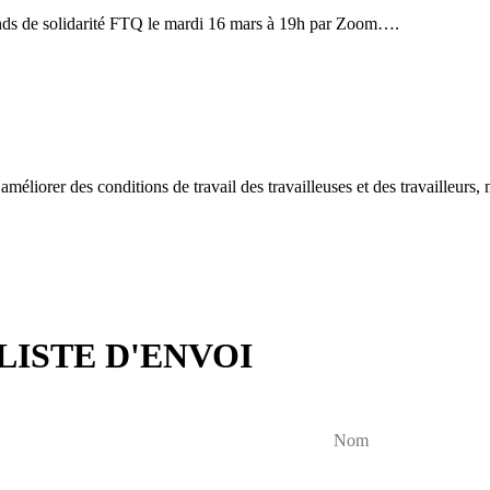
ds de solidarité FTQ le mardi 16 mars à 19h par Zoom….
méliorer des conditions de travail des travailleuses et des travailleur
LISTE D'ENVOI