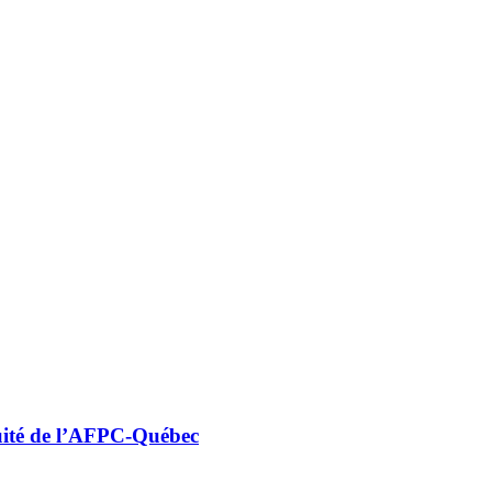
uité de l’AFPC-Québec