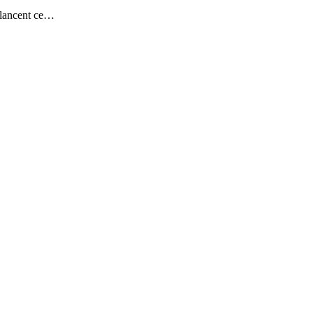
 lancent ce…