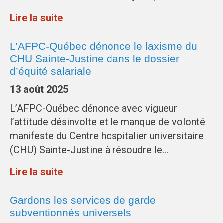
Lire la suite
L’AFPC-Québec dénonce le laxisme du
CHU Sainte-Justine dans le dossier
d’équité salariale
13 août 2025
L’AFPC-Québec dénonce avec vigueur
l’attitude désinvolte et le manque de volonté
manifeste du Centre hospitalier universitaire
(CHU) Sainte-Justine à résoudre le…
Lire la suite
Gardons les services de garde
subventionnés universels