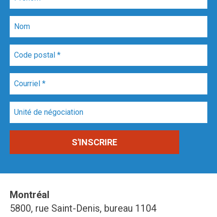
Montréal
5800, rue Saint-Denis, bureau 1104