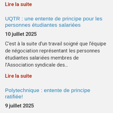
Lire la suite
UQTR : une entente de principe pour les
personnes étudiantes salariées
10 juillet 2025
C’est à la suite d’un travail soigné que l’équipe
de négociation représentant les personnes
étudiantes salariées membres de
l’Association syndicale des…
Lire la suite
Polytechnique : entente de principe
ratifiée!
9 juillet 2025