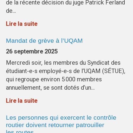
de la récente décision du juge Patrick Ferland
de…
Lire la suite
Mandat de grève à l’UQAM
26 septembre 2025
Mercredi soir, les membres du Syndicat des
étudiant-e-s employé-e-s de l’UQAM (SÉTUE),
qui regroupe environ 5 000 membres
annuellement, se sont dotés d’un…
Lire la suite
Les personnes qui exercent le contrôle
routier doivent retourner patrouiller
les routes