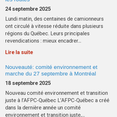
24 septembre 2025
Lundi matin, des centaines de camionneurs
ont circulé à vitesse réduite dans plusieurs
régions du Québec. Leurs principales
revendications : mieux encadrer…
Lire la suite
Nouveauté: comité environnement et
marche du 27 septembre à Montréal
18 septembre 2025
Nouveau comité environnement et transition
juste à l’AFPC-Québec L’AFPC-Québec a créé
dans la dernière année un comité
environnement et transition juste,…