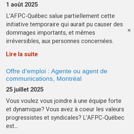
1 août 2025
L’AFPC-Québec salue partiellement cette
initiative temporaire qui aurait pu causer des
✕
dommages importants, et mêmes
irréversibles, aux personnes concernées.
Lire la suite
Offre d’emploi : Agente ou agent de
communications, Montréal
25 juillet 2025
Vous voulez vous joindre à une équipe forte
et dynamique? Vous avez à coeur les valeurs
progressistes et syndicales? L’AFPC-Québec
est…