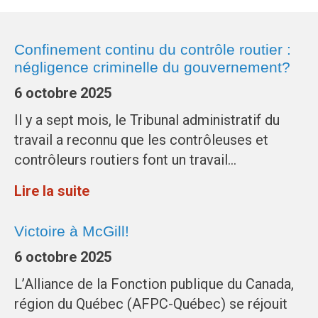
Confinement continu du contrôle routier :
négligence criminelle du gouvernement?
6 octobre 2025
Il y a sept mois, le Tribunal administratif du
travail a reconnu que les contrôleuses et
contrôleurs routiers font un travail…
Lire la suite
Victoire à McGill!
6 octobre 2025
L’Alliance de la Fonction publique du Canada,
région du Québec (AFPC-Québec) se réjouit