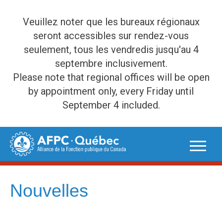
Veuillez noter que les bureaux régionaux
seront accessibles sur rendez-vous
seulement, tous les vendredis jusqu'au 4
septembre inclusivement.
Please note that regional offices will be open
by appointment only, every Friday until
September 4 included.
Skip
to
content
Nouvelles