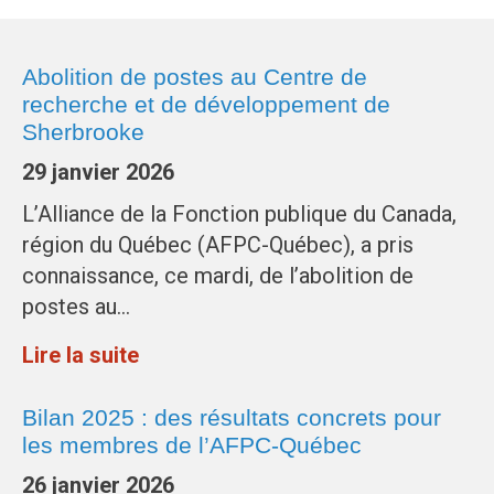
Abolition de postes au Centre de
recherche et de développement de
Sherbrooke
29 janvier 2026
L’Alliance de la Fonction publique du Canada,
région du Québec (AFPC-Québec), a pris
connaissance, ce mardi, de l’abolition de
postes au…
Lire la suite
Bilan 2025 : des résultats concrets pour
les membres de l’AFPC-Québec
26 janvier 2026