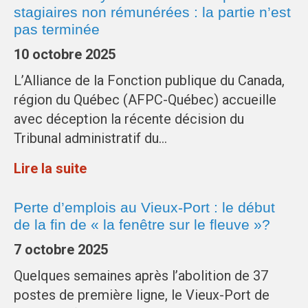
stagiaires non rémunérées : la partie n’est
pas terminée
10 octobre 2025
L’Alliance de la Fonction publique du Canada,
région du Québec (AFPC-Québec) accueille
avec déception la récente décision du
Tribunal administratif du…
Lire la suite
Perte d’emplois au Vieux-Port : le début
de la fin de « la fenêtre sur le fleuve »?
7 octobre 2025
Quelques semaines après l’abolition de 37
postes de première ligne, le Vieux-Port de