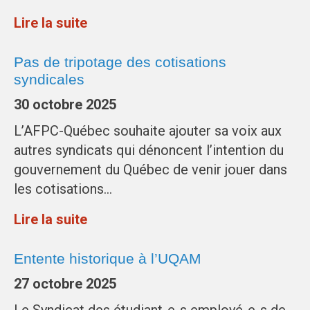
Lire la suite
Pas de tripotage des cotisations
syndicales
30 octobre 2025
L’AFPC-Québec souhaite ajouter sa voix aux
autres syndicats qui dénoncent l’intention du
gouvernement du Québec de venir jouer dans
les cotisations…
Lire la suite
Entente historique à l’UQAM
27 octobre 2025