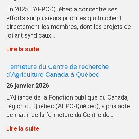
En 2025, l’AFPC-Québec a concentré ses
efforts sur plusieurs priorités qui touchent
directement les membres, dont les projets de
loi antisyndicaux…
Lire la suite
Fermeture du Centre de recherche
d’Agriculture Canada à Québec
26 janvier 2026
L’Alliance de la Fonction publique du Canada,
région du Québec (AFPC-Québec), a pris acte
ce matin de la fermeture du Centre de…
Lire la suite