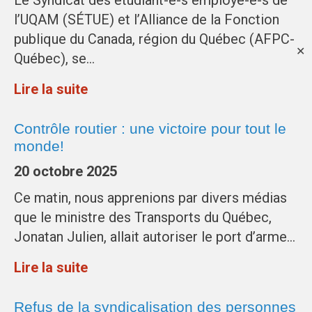
Le Syndicat des étudiant-e-s employé-e-s de
l’UQAM (SÉTUE) et l’Alliance de la Fonction
publique du Canada, région du Québec (AFPC-
✕
Québec), se…
Lire la suite
Contrôle routier : une victoire pour tout le
monde!
20 octobre 2025
Ce matin, nous apprenions par divers médias
que le ministre des Transports du Québec,
Jonatan Julien, allait autoriser le port d’arme…
Lire la suite
Refus de la syndicalisation des personnes