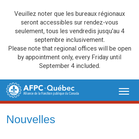
Veuillez noter que les bureaux régionaux
seront accessibles sur rendez-vous
seulement, tous les vendredis jusqu'au 4
septembre inclusivement.
Please note that regional offices will be open
by appointment only, every Friday until
September 4 included.
Skip
to
content
Nouvelles