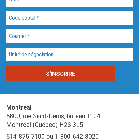
Montréal
5800, rue Saint-Denis, bureau 1104
Montréal (Québec) H2S 3L5
514-875-7100 ou 1-800-642-8020