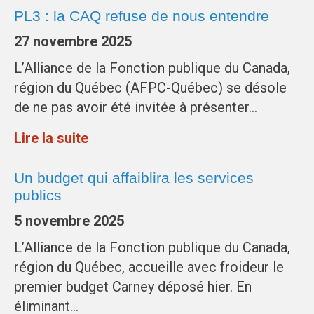
PL3 : la CAQ refuse de nous entendre
27 novembre 2025
L’Alliance de la Fonction publique du Canada,
région du Québec (AFPC-Québec) se désole
de ne pas avoir été invitée à présenter…
Lire la suite
Un budget qui affaiblira les services
publics
5 novembre 2025
L’Alliance de la Fonction publique du Canada,
région du Québec, accueille avec froideur le
premier budget Carney déposé hier. En
éliminant…